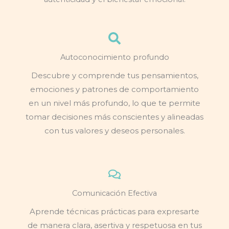
Autoconocimiento profundo
Descubre y comprende tus pensamientos,
emociones y patrones de comportamiento
en un nivel más profundo, lo que te permite
tomar decisiones más conscientes y alineadas
con tus valores y deseos personales.
Comunicación Efectiva
Aprende técnicas prácticas para expresarte
de manera clara, asertiva y respetuosa en tus