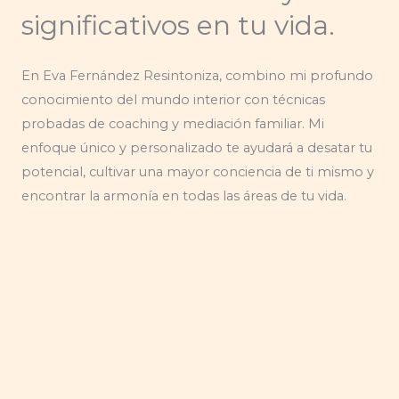
significativos en tu vida.
En Eva Fernández Resintoniza, combino mi profundo
conocimiento del mundo interior con técnicas
probadas de coaching y mediación familiar. Mi
enfoque único y personalizado te ayudará a desatar tu
potencial, cultivar una mayor conciencia de ti mismo y
encontrar la armonía en todas las áreas de tu vida.