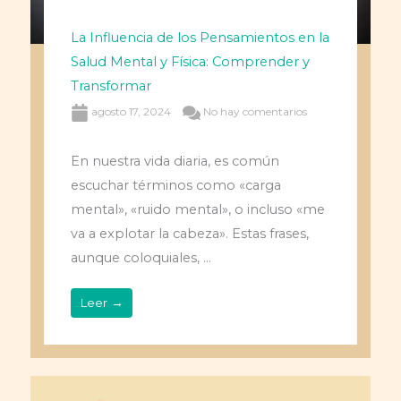
La Influencia de los Pensamientos en la
Salud Mental y Física: Comprender y
Transformar
agosto 17, 2024
No hay comentarios
En nuestra vida diaria, es común
escuchar términos como «carga
mental», «ruido mental», o incluso «me
va a explotar la cabeza». Estas frases,
aunque coloquiales, ...
Leer →