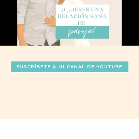
SUSCRÍBETE A MI CANAL DE YOUTUBE