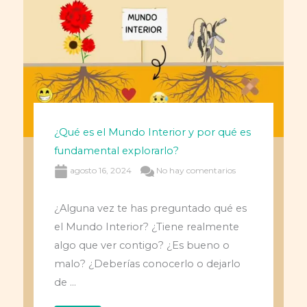
¿Qué es el Mundo Interior y por qué es
fundamental explorarlo?
agosto 16, 2024
No hay comentarios
¿Alguna vez te has preguntado qué es
el Mundo Interior? ¿Tiene realmente
algo que ver contigo? ¿Es bueno o
malo? ¿Deberías conocerlo o dejarlo
de ...