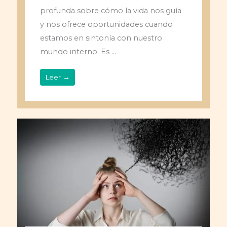
profunda sobre cómo la vida nos guía
y nos ofrece oportunidades cuando
estamos en sintonía con nuestro
mundo interno. Es ...
Leer →