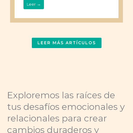
Leer →
LEER MÁS ARTÍCULOS
Exploremos las raíces de
tus desafíos emocionales y
relacionales para crear
cambios duraderos y