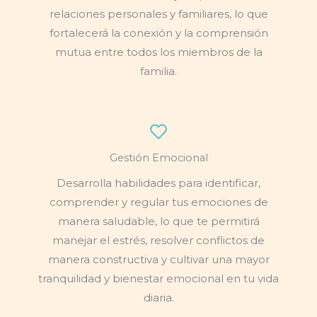
relaciones personales y familiares, lo que
fortalecerá la conexión y la comprensión
mutua entre todos los miembros de la
familia.
Gestión Emocional
Desarrolla habilidades para identificar,
comprender y regular tus emociones de
manera saludable, lo que te permitirá
manejar el estrés, resolver conflictos de
manera constructiva y cultivar una mayor
tranquilidad y bienestar emocional en tu vida
diaria.