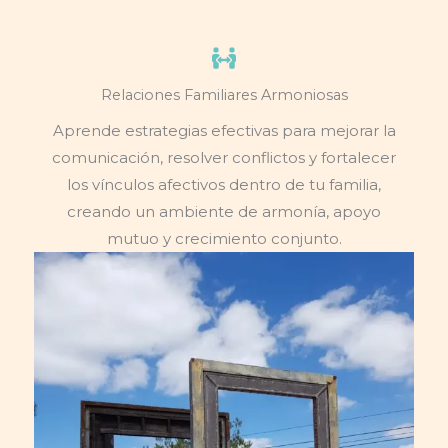
Relaciones Familiares Armoniosas
Aprende estrategias efectivas para mejorar la
comunicación, resolver conflictos y fortalecer
los vínculos afectivos dentro de tu familia,
creando un ambiente de armonía, apoyo
mutuo y crecimiento conjunto.