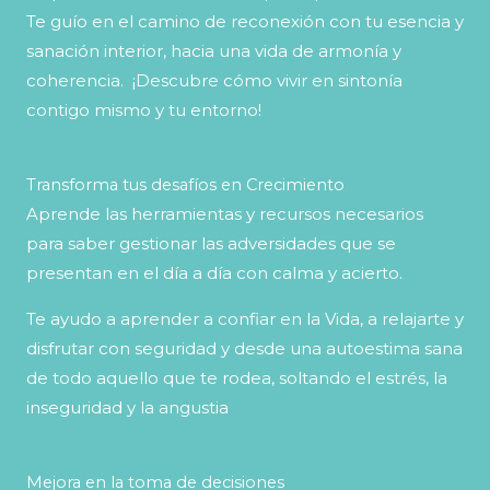
Te guío en el camino de reconexión con tu esencia y
sanación interior, hacia una vida de armonía y
coherencia. ¡Descubre cómo vivir en sintonía
contigo mismo y tu entorno!
Transforma tus desafíos en Crecimiento
Aprende las herramientas y recursos necesarios
para saber gestionar las adversidades que se
presentan en el día a día con calma y acierto.
Te ayudo a aprender a confiar en la Vida, a relajarte y
disfrutar con seguridad y desde una autoestima sana
de todo aquello que te rodea, soltando el estrés, la
inseguridad y la angustia
Mejora en la toma de decisiones