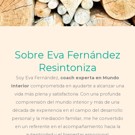
Sobre Eva Fernández
Resintoniza
Soy Eva Fernández,
coach experta en Mundo
Interior
comprometida en ayudarte a alcanzar una
vida más plena y satisfactoria. Con una profunda
comprensión del mundo interior y más de una
década de experiencia en el campo del desarrollo
personal y la mediación familiar, me he convertido
en un referente en el acompañamiento hacia la
autenticidad y el bienestar emocional.