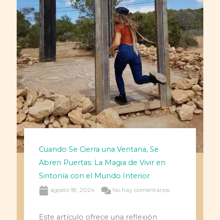
Cuando Se Cierra una Ventana, Se
Abren Puertas: La Magia de Vivir en
Sintonía con el Mundo Interior
agosto 18, 2024
No hay comentarios
Este artículo ofrece una reflexión