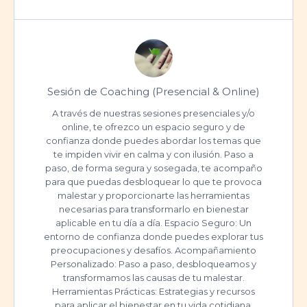
Sesión de Coaching (Presencial & Online)
A través de nuestras sesiones presenciales y/o
online, te ofrezco un espacio seguro y de
confianza donde puedes abordar los temas que
te impiden vivir en calma y con ilusión. Paso a
paso, de forma segura y sosegada, te acompaño
para que puedas desbloquear lo que te provoca
malestar y proporcionarte las herramientas
necesarias para transformarlo en bienestar
aplicable en tu día a día. Espacio Seguro: Un
entorno de confianza donde puedes explorar tus
preocupaciones y desafíos. Acompañamiento
Personalizado: Paso a paso, desbloqueamos y
transformamos las causas de tu malestar.
Herramientas Prácticas: Estrategias y recursos
para aplicar el bienestar en tu vida cotidiana.