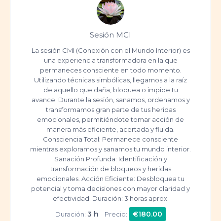
Sesión MCI
La sesión CMI (Conexión con el Mundo Interior) es
una experiencia transformadora en la que
permaneces consciente en todo momento.
Utilizando técnicas simbólicas, llegamos a la raíz
de aquello que daña, bloquea o impide tu
avance. Durante la sesión, sanamos, ordenamos y
transformamos gran parte de tus heridas
emocionales, permitiéndote tomar acción de
manera más eficiente, acertada y fluida.
Consciencia Total: Permanece consciente
mientras exploramos y sanamos tu mundo interior.
Sanación Profunda: Identificación y
transformación de bloqueos y heridas
emocionales. Acción Eficiente: Desbloquea tu
potencial y toma decisiones con mayor claridad y
efectividad. Duración: 3 horas aprox.
3 h
€180.00
Duración:
Precio: