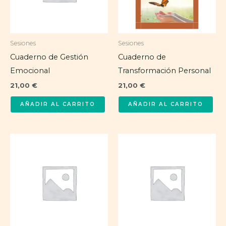
Sesiones
Sesiones
Cuaderno de Gestión
Cuaderno de
Emocional
Transformación Personal
21,00
€
21,00
€
AÑADIR AL CARRITO
AÑADIR AL CARRITO