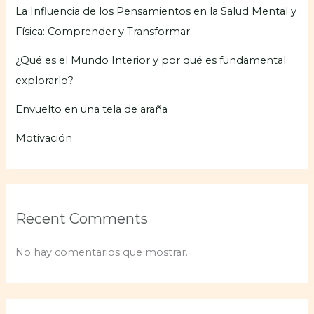
La Influencia de los Pensamientos en la Salud Mental y
Física: Comprender y Transformar
¿Qué es el Mundo Interior y por qué es fundamental
explorarlo?
Envuelto en una tela de araña
Motivación
Recent Comments
No hay comentarios que mostrar.