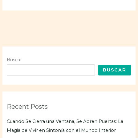
Buscar
BUSCAR
Recent Posts
Cuando Se Cierra una Ventana, Se Abren Puertas: La
Magia de Vivir en Sintonía con el Mundo Interior