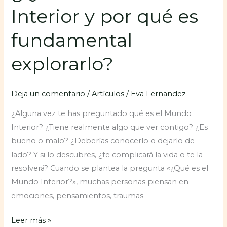
Interior y por qué es
fundamental
explorarlo?
Deja un comentario
/
Artículos
/
Eva Fernandez
¿Alguna vez te has preguntado qué es el Mundo
Interior? ¿Tiene realmente algo que ver contigo? ¿Es
bueno o malo? ¿Deberías conocerlo o dejarlo de
lado? Y si lo descubres, ¿te complicará la vida o te la
resolverá? Cuando se plantea la pregunta «¿Qué es el
Mundo Interior?», muchas personas piensan en
emociones, pensamientos, traumas
Leer más »