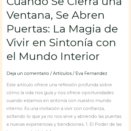
Cuando Se Cierra una
Ventana, Se Abren
Puertas: La Magia de
Vivir en Sintonía con
el Mundo Interior
Deja un comentario
/
Artículos
/
Eva Fernandez
Este artículo ofrece una reflexión profunda sobre
cómo la vida nos guía y nos ofrece oportunidades
cuando estamos en sintonía con nuestro mundo
interno. Es una invitación a vivir con confianza,
soltando lo que ya no nos sirve y abriendo las puertas
a nuevas experiencias y bendiciones. 1. El Poder de las