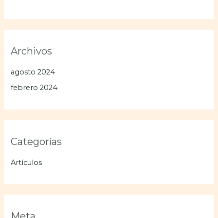
Archivos
agosto 2024
febrero 2024
Categorías
Artículos
Meta