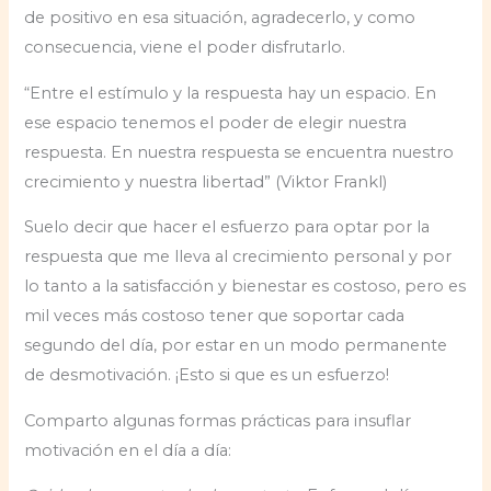
de positivo en esa situación, agradecerlo, y como
consecuencia, viene el poder disfrutarlo.
“Entre el estímulo y la respuesta hay un espacio. En
ese espacio tenemos el poder de elegir nuestra
respuesta. En nuestra respuesta se encuentra nuestro
crecimiento y nuestra libertad” (Viktor Frankl)
Suelo decir que hacer el esfuerzo para optar por la
respuesta que me lleva al crecimiento personal y por
lo tanto a la satisfacción y bienestar es costoso, pero es
mil veces más costoso tener que soportar cada
segundo del día, por estar en un modo permanente
de desmotivación. ¡Esto si que es un esfuerzo!
Comparto algunas formas prácticas para insuflar
motivación en el día a día: