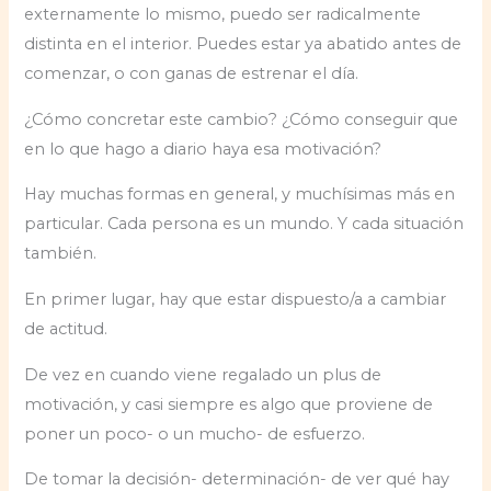
externamente lo mismo, puedo ser radicalmente
distinta en el interior. Puedes estar ya abatido antes de
comenzar, o con ganas de estrenar el día.
¿Cómo concretar este cambio? ¿Cómo conseguir que
en lo que hago a diario haya esa motivación?
Hay muchas formas en general, y muchísimas más en
particular. Cada persona es un mundo. Y cada situación
también.
En primer lugar, hay que estar dispuesto/a a cambiar
de actitud.
De vez en cuando viene regalado un plus de
motivación, y casi siempre es algo que proviene de
poner un poco- o un mucho- de esfuerzo.
De tomar la decisión- determinación- de ver qué hay