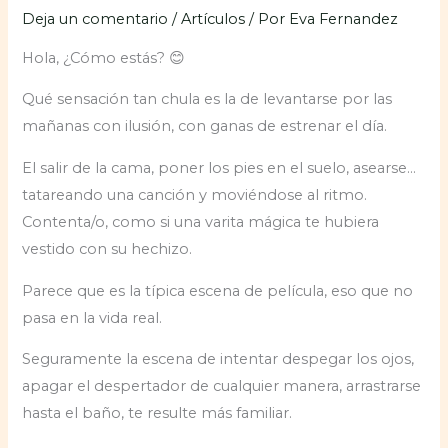
Deja un comentario
/
Artículos
/ Por
Eva Fernandez
Hola, ¿Cómo estás? 😊
Qué sensación tan chula es la de levantarse por las
mañanas con ilusión, con ganas de estrenar el día.
El salir de la cama, poner los pies en el suelo, asearse…
tatareando una canción y moviéndose al ritmo.
Contenta/o, como si una varita mágica te hubiera
vestido con su hechizo.
Parece que es la típica escena de película, eso que no
pasa en la vida real.
Seguramente la escena de intentar despegar los ojos,
apagar el despertador de cualquier manera, arrastrarse
hasta el baño, te resulte más familiar.