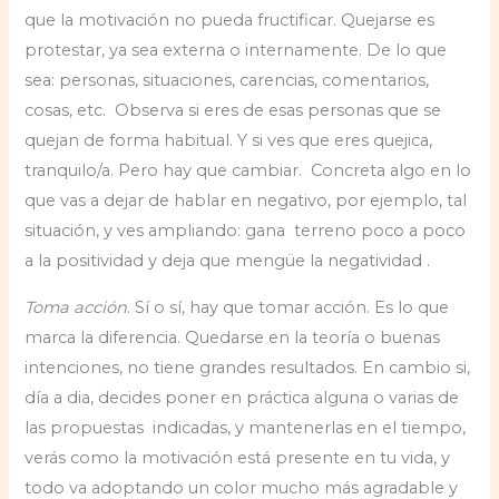
que la motivación no pueda fructificar. Quejarse es
protestar, ya sea externa o internamente. De lo que
sea: personas, situaciones, carencias, comentarios,
cosas, etc. Observa si eres de esas personas que se
quejan de forma habitual. Y si ves que eres quejica,
tranquilo/a. Pero hay que cambiar. Concreta algo en lo
que vas a dejar de hablar en negativo, por ejemplo, tal
situación, y ves ampliando: gana terreno poco a poco
a la positividad y deja que mengüe la negatividad .
Toma acción
. Sí o sí, hay que tomar acción. Es lo que
marca la diferencia. Quedarse en la teoría o buenas
intenciones, no tiene grandes resultados. En cambio si,
día a dia, decides poner en práctica alguna o varias de
las propuestas indicadas, y mantenerlas en el tiempo,
verás como la motivación está presente en tu vida, y
todo va adoptando un color mucho más agradable y