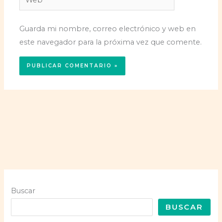
Guarda mi nombre, correo electrónico y web en
este navegador para la próxima vez que comente.
Buscar
BUSCAR