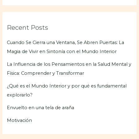
Recent Posts
Cuando Se Cierra una Ventana, Se Abren Puertas: La
Magia de Vivir en Sintonía con el Mundo Interior
La Influencia de los Pensamientos en la Salud Mental y
Física: Comprender y Transformar
¿Qué es el Mundo Interior y por qué es fundamental
explorarlo?
Envuelto en una tela de araña
Motivación