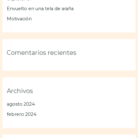
Envuelto en una tela de araña
Motivación
Comentarios recientes
Archivos
agosto 2024
febrero 2024