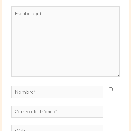
Escribe
aquí...
Nombre*
Correo
electrónico*
Web