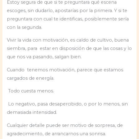
Estoy segura de que si te preguntara qué escena
escoges, sin dudarlo, apostarías por la primera. Y si te
preguntara con cual te identificas, posiblemente sería
con la segunda.
Vivir la vida con motivación, es caldo de cultivo, buena
siembra, para estar en disposición de que las cosas y lo
que nos va pasando, salgan bien.
Cuando tenemos motivación, parece que estamos
cargados de energía.
Todo cuesta menos.
Lo negativo, pasa desapercibido, o por lo menos, sin
demasiada intensidad.
Cualquier detalle puede ser motivo de sorpresa, de
agradecimiento, de arrancarnos una sonrisa.