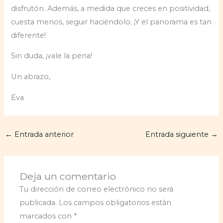
disfrutón. Además, a medida que creces en positividad,
cuesta menos, seguir haciéndolo. ¡Y el panorama es tan
diferente!
Sin duda, ¡vale la pena!
Un abrazo,
Eva
←
Entrada anterior
Entrada siguiente
→
Deja un comentario
Tu dirección de correo electrónico no será
publicada.
Los campos obligatorios están
marcados con
*