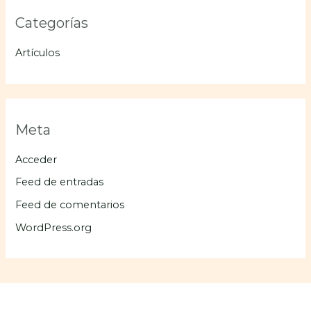
Categorías
Artículos
Meta
Acceder
Feed de entradas
Feed de comentarios
WordPress.org