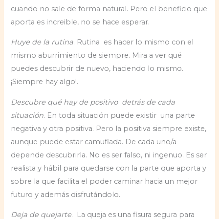
cuando no sale de forma natural. Pero el beneficio que
aporta es increible, no se hace esperar.
Huye de la rutina
. Rutina es hacer lo mismo con el
mismo aburrimiento de siempre. Mira a ver qué
puedes descubrir de nuevo, haciendo lo mismo.
¡Siempre hay algo!.
Descubre qué hay de positivo detrás de cada
situación
. En toda situación puede existir una parte
negativa y otra positiva. Pero la positiva siempre existe,
aunque puede estar camuflada. De cada uno/a
depende descubrirla. No es ser falso, ni ingenuo. Es ser
realista y hábil para quedarse con la parte que aporta y
sobre la que facilita el poder caminar hacia un mejor
futuro y además disfrutándolo.
Deja de quejarte
. La queja es una fisura segura para