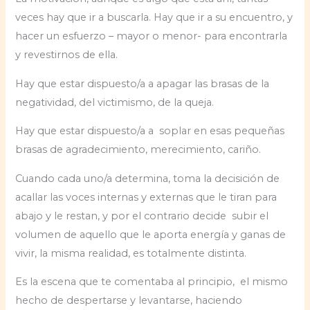
veces hay que ir a buscarla. Hay que ir a su encuentro, y
hacer un esfuerzo – mayor o menor- para encontrarla
y revestirnos de ella.
Hay que estar dispuesto/a a apagar las brasas de la
negatividad, del victimismo, de la queja.
Hay que estar dispuesto/a a soplar en esas pequeñas
brasas de agradecimiento, merecimiento, cariño.
Cuando cada uno/a determina, toma la decisición de
acallar las voces internas y externas que le tiran para
abajo y le restan, y por el contrario decide subir el
volumen de aquello que le aporta energía y ganas de
vivir, la misma realidad, es totalmente distinta.
Es la escena que te comentaba al principio, el mismo
hecho de despertarse y levantarse, haciendo