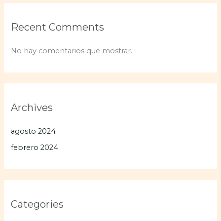
Recent Comments
No hay comentarios que mostrar.
Archives
agosto 2024
febrero 2024
Categories